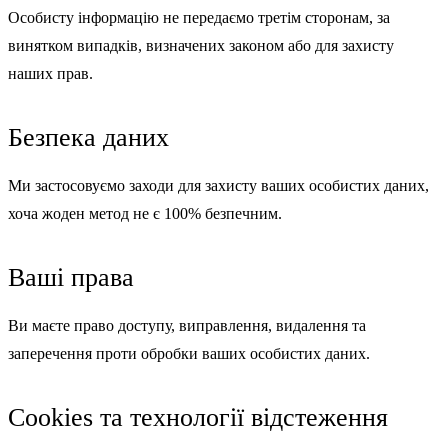
Особисту інформацію не передаємо третім сторонам, за
винятком випадків, визначених законом або для захисту
наших прав.
Безпека даних
Ми застосовуємо заходи для захисту ваших особистих даних,
хоча жоден метод не є 100% безпечним.
Ваші права
Ви маєте право доступу, виправлення, видалення та
заперечення проти обробки ваших особистих даних.
Cookies та технології відстеження