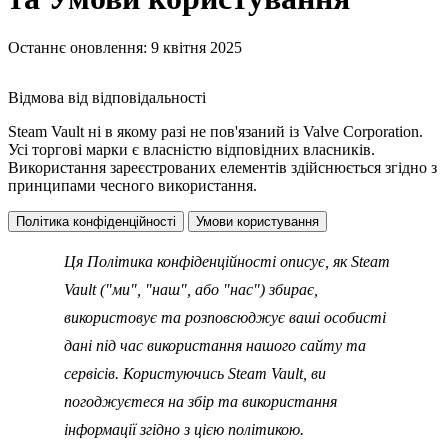
Останнє оновлення: 9 квітня 2025
Відмова від відповідальності
Steam Vault ні в якому разі не пов'язаний із Valve Corporation.
Усі торгові марки є власністю відповідних власників.
Використання зареєстрованих елементів здійснюється згідно з
принципами чесного використання.
Політика конфіденційності
Умови користування
Ця Політика конфіденційності описує, як Steam
Vault ("ми", "наш", або "нас") збирає,
використовує та розповсюджує ваші особисті
дані під час використання нашого сайту та
сервісів. Користуючись Steam Vault, ви
погоджуєтеся на збір та використання
інформації згідно з цією політикою.