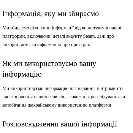
Інформація, яку ми збираємо
Ми збираємо різні типи інформації від користувачів нашої
платформи, включаючи: деталі акаунту Steam, дані про
використання та інформацію про пристрій.
Як ми використовуємо вашу
інформацію
Ми використовуємо інформацію для надання, підтримки та
вдосконалення наших сервісів, а також для розслідування та
запобігання шахрайському використанню платформи.
Розповсюдження вашої інформації