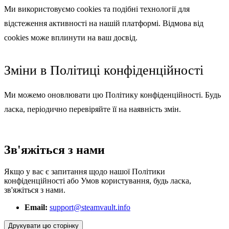
Ми використовуємо cookies та подібні технології для
відстеження активності на нашій платформі. Відмова від
cookies може вплинути на ваш досвід.
Зміни в Політиці конфіденційності
Ми можемо оновлювати цю Політику конфіденційності. Будь
ласка, періодично перевіряйте її на наявність змін.
Зв'яжіться з нами
Якщо у вас є запитання щодо нашої Політики
конфіденційності або Умов користування, будь ласка,
зв'яжіться з нами.
Email:
support@steamvault.info
Друкувати цю сторінку