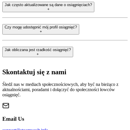
Jak często aktualizowane są dane o osiągnięciach?
+
Czy mogę udostępnić mój profil osiągnięć?
+
Jak obliczana jest rzadkość osiągnięć?
+
Skontaktuj się z nami
Śledź nas w mediach społecznościowych, aby być na bieżąco z
aktualnościami, poradami i dołączyć do społeczności łowców
osiągnięć.
Email Us