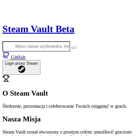
Steam Vault
Beta
GitHub
Login
przez Steam
O Steam Vault
Śledzenie, prezentacja i celebrowanie Twoich osiągnięć w grach.
Nasza Misja
Steam Vault został stworzony z prostym celem: umożliwić graczom