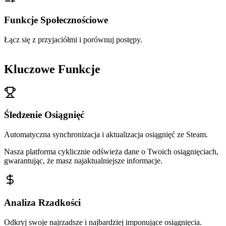
Funkcje Społecznościowe
Łącz się z przyjaciółmi i porównuj postępy.
Kluczowe Funkcje
Śledzenie Osiągnięć
Automatyczna synchronizacja i aktualizacja osiągnięć ze Steam.
Nasza platforma cyklicznie odświeża dane o Twoich osiągnięciach,
gwarantując, że masz najaktualniejsze informacje.
Analiza Rzadkości
Odkryj swoje najrzadsze i najbardziej imponujące osiągnięcia.