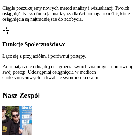
Ciągle poszukujemy nowych metod analizy i wizualizacji Twoich
osiągnięć. Nasza funkcja analizy rzadkości pomaga określić, które
osiągnięcia są najtrudniejsze do zdobycia.
Funkcje Społecznościowe
Łącz się z przyjaciółmi i porównuj postępy.
Automatycznie odnajduj osiągnięcia swoich znajomych i porównuj
swój postęp. Udostępniaj osiągnięcia w mediach
społecznościowych i chwal się swoimi sukcesami.
Nasz Zespół