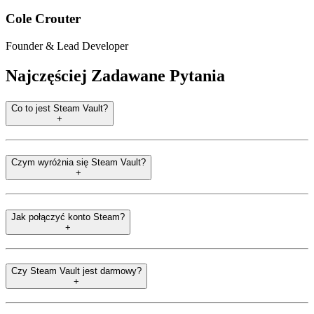
Cole Crouter
Founder & Lead Developer
Najczęściej Zadawane Pytania
Co to jest Steam Vault?
+
Czym wyróżnia się Steam Vault?
+
Jak połączyć konto Steam?
+
Czy Steam Vault jest darmowy?
+